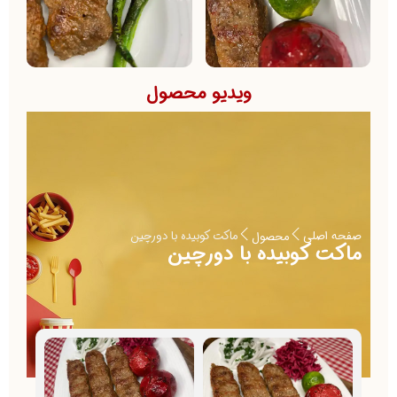
ویدیو محصول
صفحه اصلی
ماکت کوبیده با دورچین
محصول
ماکت کوبیده با دورچین