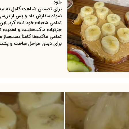
شود.
برای تضمین شباهت کامل به محصو
نمونه سفارش داد و پس از بررسی
تمامی شعبات خود ثبت کرد. این 
جزئیات ماکت‌هاست و اهمیت تطا
تمامی ماکت‌ها کاملاً دست‌ساز ه
برای دیدن مراحل ساخت و پشت‌صح