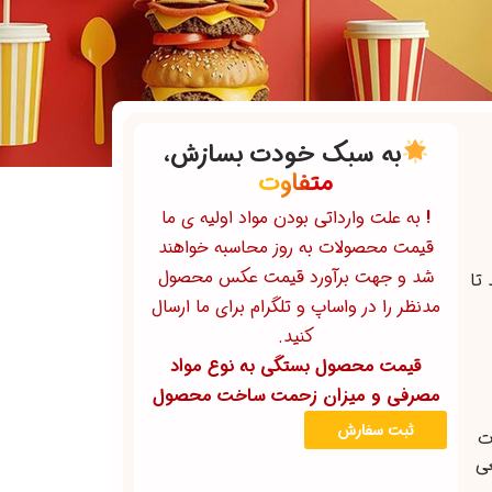
به سبک خودت بسازش،
خاص
!
به علت وارداتی بودن مواد اولیه ی ما
قیمت محصولات به روز محاسبه خواهند
شد و جهت برآورد قیمت عکس محصول
تا
مدنظر را در واساپ و تلگرام برای ما ارسال
کنید.
قیمت محصول بستگی به نوع مواد
مصرفی و میزان زحمت ساخت محصول
ثبت سفارش
ت
ی