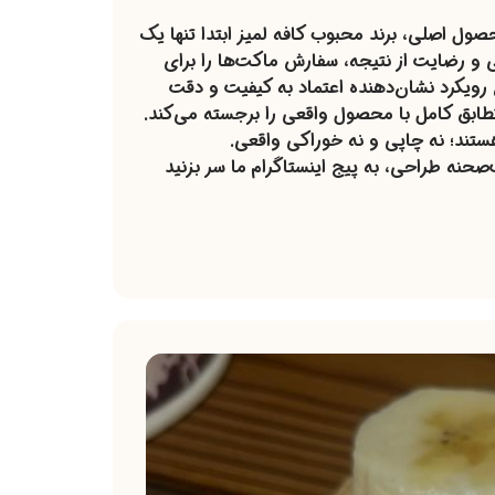
ل اصلی، برند محبوب کافه لمیز ابتدا تنها یک
 و رضایت از نتیجه، سفارش ماکت‌ها را برای
رویکرد نشان‌دهنده اعتماد به کیفیت و دقت
بق کامل با محصول واقعی را برجسته می‌کند.
ستند؛ نه چاپی و نه خوراکی واقعی.
نه طراحی، به پیج اینستاگرام ما سر بزنید