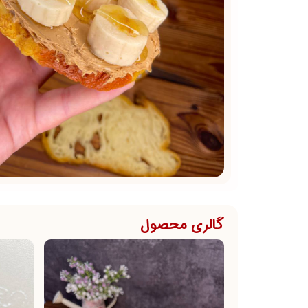
گالری محصول