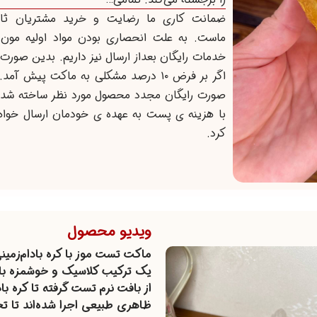
ضمانت کاری ما رضایت و خرید مشتریان ثا
ماست. به علت انحصاری بودن مواد اولیه مون 
خدمات رایگان بعداز ارسال نیز داریم. بدین صورت 
اگر بر فرض ۱۰ درصد مشکلی به ماکت پیش آمد.
صورت رایگان مجدد محصول مورد نظر ساخته شده
با هزینه ی پست به عهده ی خودمان ارسال خواه
کرد.
ویدیو محصول
ماکت تست موز با کره بادام‌زمین
یک ترکیب کلاسیک و خوشمزه با ط
از بافت نرم تست گرفته تا کره با
ظاهری طبیعی اجرا شده‌اند تا تج