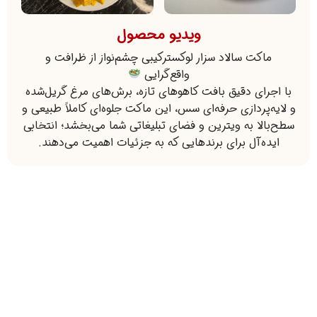
ویدیو محصول
ماکت سالاد سزار لوکسترکیبی چشم‌نواز از ظرافت و
واقع‌گرایی
با اجرای دقیق بافت کاهوهای تازه، برش‌های مرغ گریل‌شده
و لایه‌پردازی حرفه‌ای سس، این ماکت جلوه‌ای کاملاً طبیعی و
سطح‌بالا به ویترین و فضای تبلیغاتی شما می‌بخشد؛ انتخابی
ایده‌آل برای برندهایی که به جزئیات اهمیت می‌دهند.