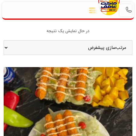
در حال نمایش یک نتیجه