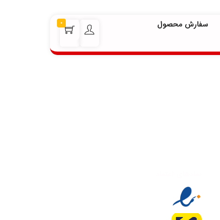
سفارش محصول
0
نمادهای اعتماد