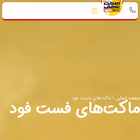
صفحه اصلی
ماکت‌های فست فود
ماکت‌های فست فود