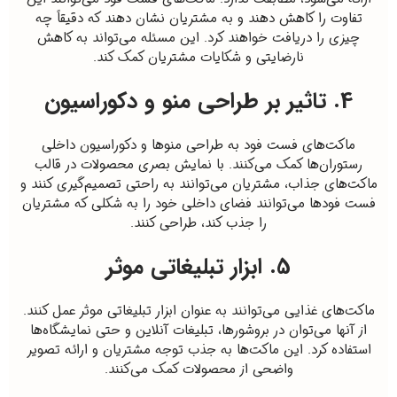
تفاوت را کاهش دهند و به مشتریان نشان دهند که دقیقاً چه
چیزی را دریافت خواهند کرد. این مسئله می‌تواند به کاهش
نارضایتی و شکایات مشتریان کمک کند.
4. تاثیر بر طراحی منو و دکوراسیون
ماکت‌های فست فود به طراحی منوها و دکوراسیون داخلی
رستوران‌ها کمک می‌کنند. با نمایش بصری محصولات در قالب
ماکت‌های جذاب، مشتریان می‌توانند به راحتی تصمیم‌گیری کنند و
فست فودها می‌توانند فضای داخلی خود را به شکلی که مشتریان
را جذب کند، طراحی کنند.
5. ابزار تبلیغاتی موثر
ماکت‌های غذایی می‌توانند به عنوان ابزار تبلیغاتی موثر عمل کنند.
از آنها می‌توان در بروشورها، تبلیغات آنلاین و حتی نمایشگاه‌ها
استفاده کرد. این ماکت‌ها به جذب توجه مشتریان و ارائه تصویر
واضحی از محصولات کمک می‌کنند.