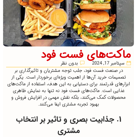
ماکت‌های فست فود
سپتامبر 17, 2024
بدون نظر
در صنعت فست فود، جلب توجه مشتریان و تاثیرگذاری بر
تصمیمات خرید آن‌ها از اهمیت ویژه‌ای برخوردار است. یکی از
ابزارهای قدرتمند برای دستیابی به این هدف، استفاده از ماکت‌های
غذایی است. ماکت‌های فست فود نه تنها به نمایش ظاهری
محصولات کمک می‌کنند، بلکه نقش مهمی در افزایش فروش و
بهبود تجربه مشتری ایفا می‌کنند.
1. جذابیت بصری و تاثیر بر انتخاب
مشتری