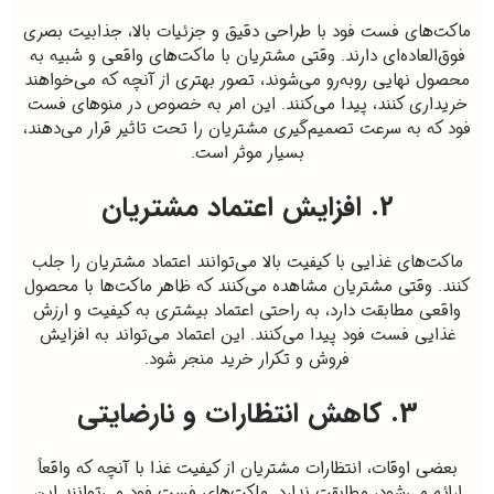
ماکت‌های فست فود با طراحی دقیق و جزئیات بالا، جذابیت بصری
فوق‌العاده‌ای دارند. وقتی مشتریان با ماکت‌های واقعی و شبیه به
محصول نهایی روبه‌رو می‌شوند، تصور بهتری از آنچه که می‌خواهند
خریداری کنند، پیدا می‌کنند. این امر به خصوص در منوهای فست
فود که به سرعت تصمیم‌گیری مشتریان را تحت تاثیر قرار می‌دهند،
بسیار موثر است.
2. افزایش اعتماد مشتریان
ماکت‌های غذایی با کیفیت بالا می‌توانند اعتماد مشتریان را جلب
کنند. وقتی مشتریان مشاهده می‌کنند که ظاهر ماکت‌ها با محصول
واقعی مطابقت دارد، به راحتی اعتماد بیشتری به کیفیت و ارزش
غذایی فست فود پیدا می‌کنند. این اعتماد می‌تواند به افزایش
فروش و تکرار خرید منجر شود.
3. کاهش انتظارات و نارضایتی
بعضی اوقات، انتظارات مشتریان از کیفیت غذا با آنچه که واقعاً
ارائه می‌شود، مطابقت ندارد. ماکت‌های فست فود می‌توانند این