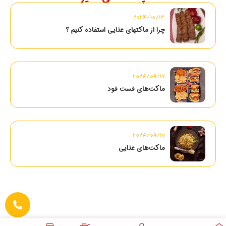
2024/10/13
چرا از ماکتهای غذایی استفاده کنیم ؟
2024/09/17
ماکت‌های فست فود
2024/09/17
ماکت‌های غذایی