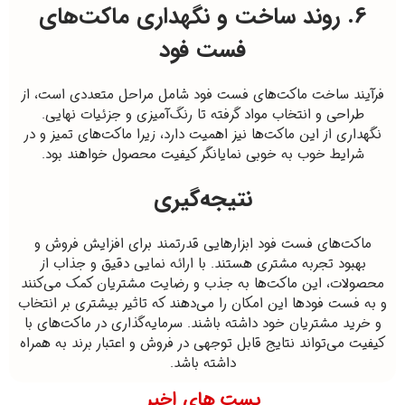
6. روند ساخت و نگهداری ماکت‌های
فست فود
فرآیند ساخت ماکت‌های فست فود شامل مراحل متعددی است، از
طراحی و انتخاب مواد گرفته تا رنگ‌آمیزی و جزئیات نهایی.
نگهداری از این ماکت‌ها نیز اهمیت دارد، زیرا ماکت‌های تمیز و در
شرایط خوب به خوبی نمایانگر کیفیت محصول خواهند بود.
نتیجه‌گیری
ماکت‌های فست فود ابزارهایی قدرتمند برای افزایش فروش و
بهبود تجربه مشتری هستند. با ارائه نمایی دقیق و جذاب از
محصولات، این ماکت‌ها به جذب و رضایت مشتریان کمک می‌کنند
و به فست فودها این امکان را می‌دهند که تاثیر بیشتری بر انتخاب
و خرید مشتریان خود داشته باشند. سرمایه‌گذاری در ماکت‌های با
کیفیت می‌تواند نتایج قابل توجهی در فروش و اعتبار برند به همراه
داشته باشد.
پست های اخیر